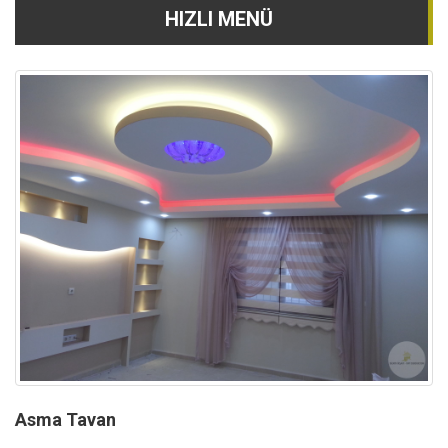
HIZLI MENÜ
Asma Tavan