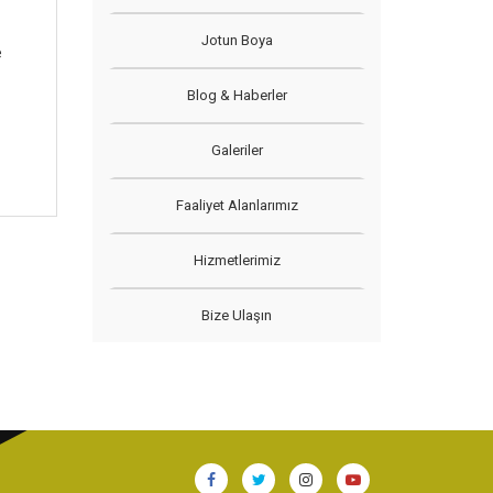
Jotun Boya
e
Blog & Haberler
Galeriler
Faaliyet Alanlarımız
Hizmetlerimiz
Bize Ulaşın