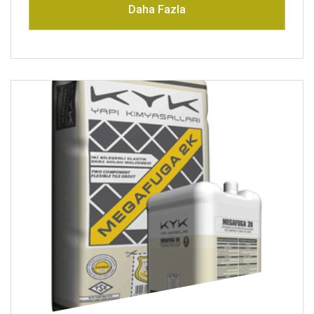
Daha Fazla