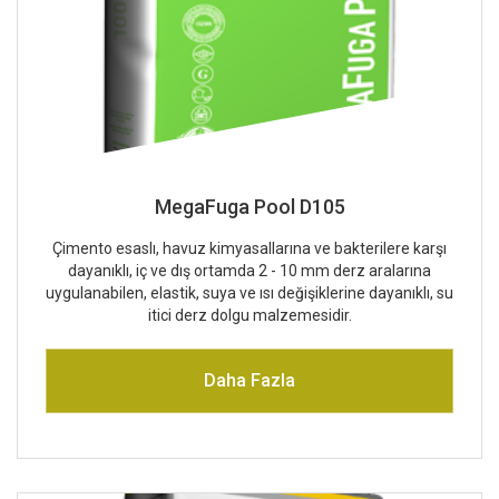
MegaFuga Pool D105
Çimento esaslı, havuz kimyasallarına ve bakterilere karşı
dayanıklı, iç ve dış ortamda 2 - 10 mm derz aralarına
uygulanabilen, elastik, suya ve ısı değişiklerine dayanıklı, su
itici derz dolgu malzemesidir.
Daha Fazla