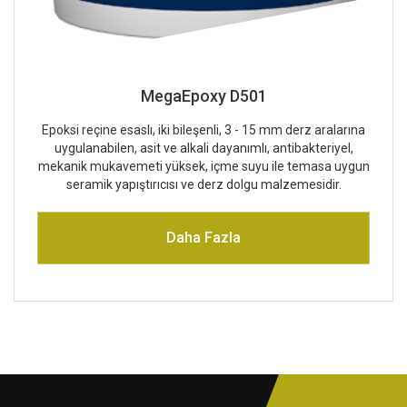
MegaEpoxy D501
Epoksi reçine esaslı, iki bileşenli, 3 - 15 mm derz aralarına
uygulanabilen, asit ve alkali dayanımlı, antibakteriyel,
mekanik mukavemeti yüksek, içme suyu ile temasa uygun
seramik yapıştırıcısı ve derz dolgu malzemesidir.
Daha Fazla