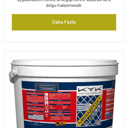
dolgu malzemesidir.
Daha Fazla