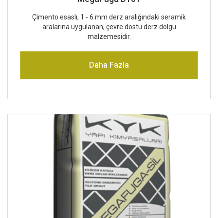
Çimento esaslı, 1 - 6 mm derz aralığındaki seramik
aralarına uygulanan, çevre dostu derz dolgu
malzemesidir.
Daha Fazla