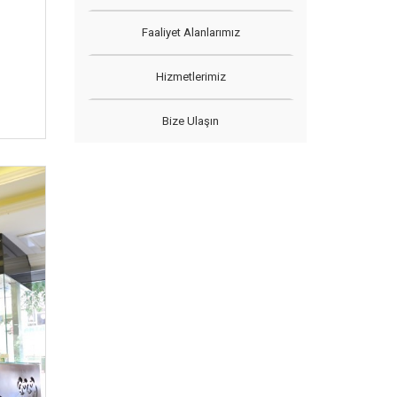
Faaliyet Alanlarımız
Hizmetlerimiz
Bize Ulaşın