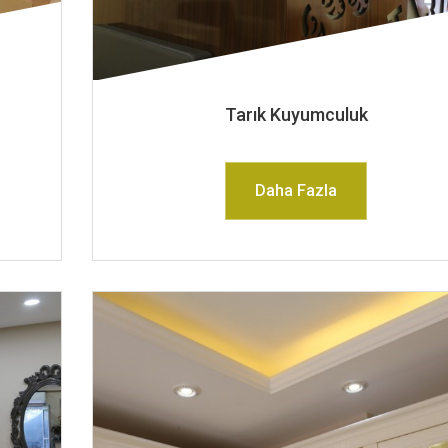
Tarık Kuyumculuk
Daha Fazla