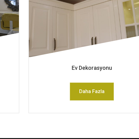
Ev Dekorasyonu
Daha Fazla