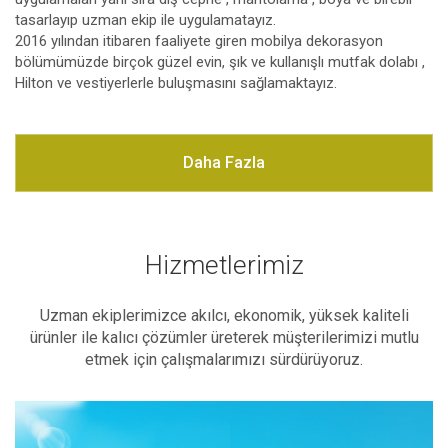
tasarlayıp uzman ekip ile uygulamatayız.
2016 yılından itibaren faaliyete giren mobilya dekorasyon
bölümümüzde birçok güzel evin, şık ve kullanışlı mutfak dolabı ,
Hilton ve vestiyerlerle buluşmasını sağlamaktayız.
Daha Fazla
Hizmetlerimiz
Uzman ekiplerimizce akılcı, ekonomik, yüksek kaliteli
ürünler ile kalıcı çözümler üreterek müşterilerimizi mutlu
etmek için çalışmalarımızı sürdürüyoruz.