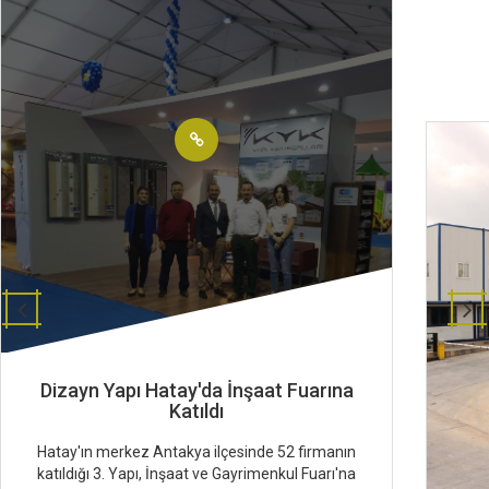
Dizayn Yapı Hatay'da İnşaat Fuarına
Katıldı
Hatay'ın merkez Antakya ilçesinde 52 firmanın
katıldığı 3. Yapı, İnşaat ve Gayrimenkul Fuarı'na