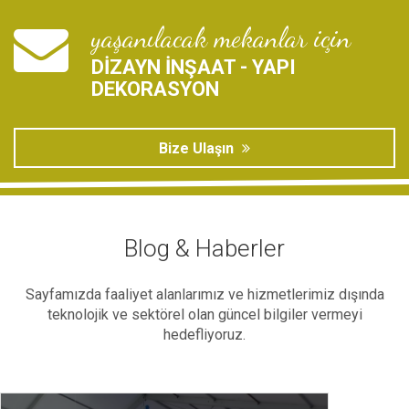
yaşanılacak mekanlar için
DİZAYN İNŞAAT - YAPI
DEKORASYON
Bize Ulaşın
Blog & Haberler
Sayfamızda faaliyet alanlarımız ve hizmetlerimiz dışında
teknolojik ve sektörel olan güncel bilgiler vermeyi
hedefliyoruz.