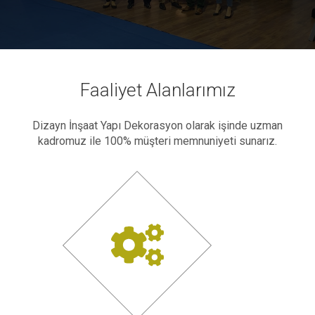
Faaliyet Alanlarımız
Dizayn İnşaat Yapı Dekorasyon olarak işinde uzman
kadromuz ile 100% müşteri memnuniyeti sunarız.