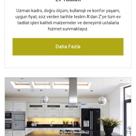
Uzman kadro, doğru ölçüm, kullanışlı ve konfor yaşam,
uygun fiyat, söz verilen tarihte teslim A’dan Z’ye tüm ev
tadilat işleri kaliteli malzemeler ve deneyimli ustalarla
hizmet sunmaktayız.
Daha Fazla