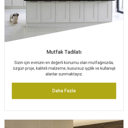
Mutfak Tadilatı
Sizin için evinizin en değerli konumu olan mutfağınızda,
özgün proje, kaliteli malzeme, kusursuz işçilik ve kullanışlı
alanlar sunmaktayız.
Daha Fazla