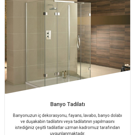
Banyo Tadilatı
Banyonuzun iç dekorasyonu, fayans, lavabo, banyo dolabı
ve duşakabin tadilatını veya tadilatının yapılmasını
istediğiniz çeşitli tadilatlar uzman kadromuz tarafından
uygunlanmaktadır.