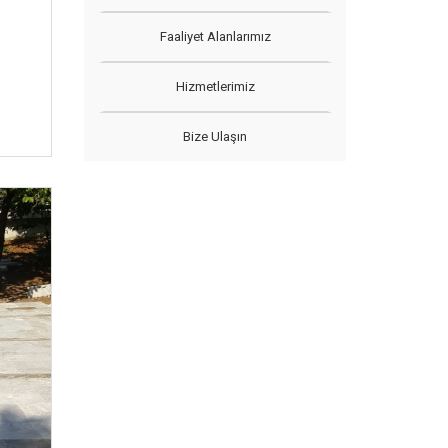
Faaliyet Alanlarımız
Hizmetlerimiz
Bize Ulaşın