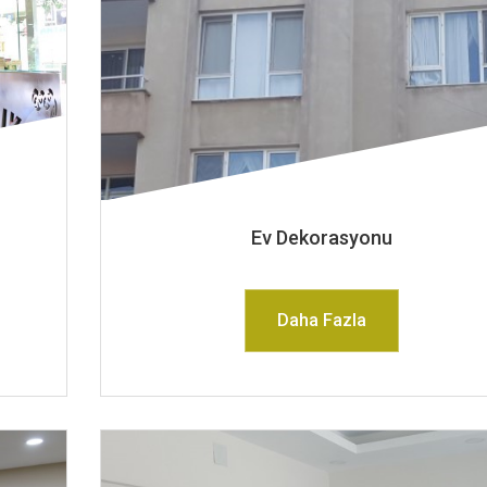
Ev Dekorasyonu
Daha Fazla