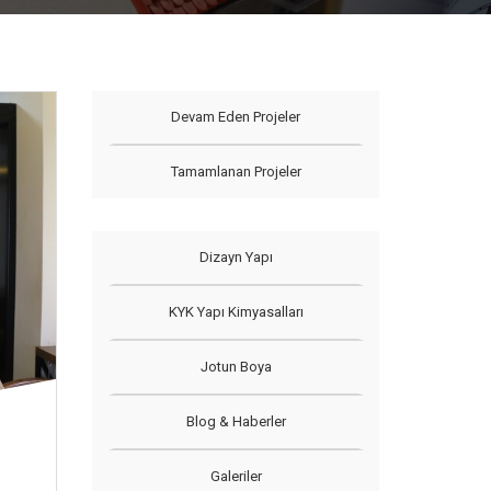
Devam Eden Projeler
Tamamlanan Projeler
Dizayn Yapı
KYK Yapı Kimyasalları
Jotun Boya
Blog & Haberler
Galeriler