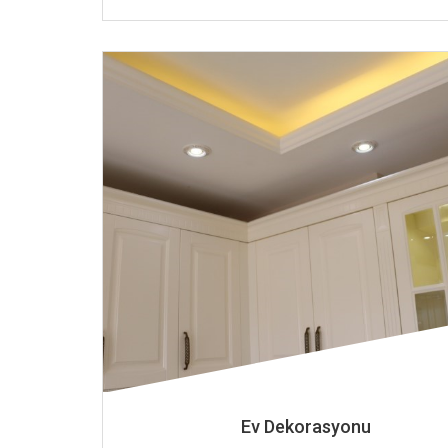
Ev Dekorasyonu