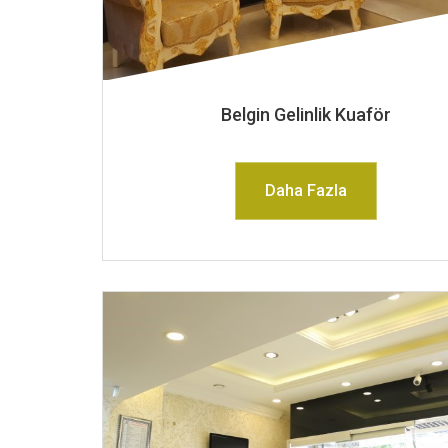
Belgin Gelinlik Kuaför
Daha Fazla