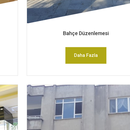
Bahçe Düzenlemesi
Daha Fazla