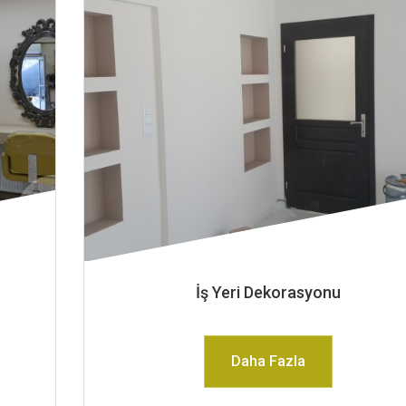
İş Yeri Dekorasyonu
Daha Fazla