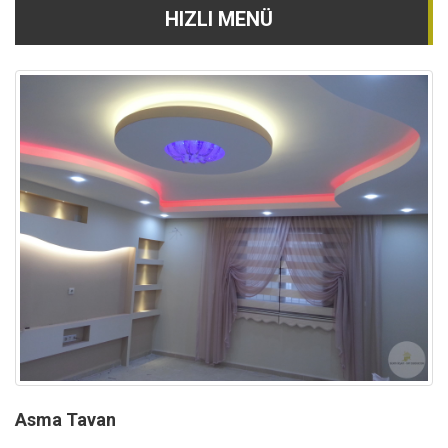
HIZLI MENÜ
Asma Tavan