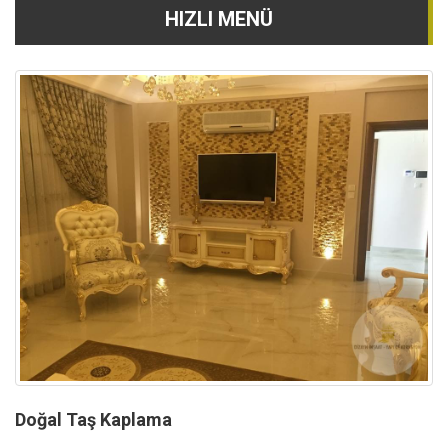
HIZLI MENÜ
Doğal Taş Kaplama