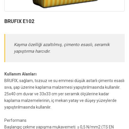
BRUFIX E102
Kayma özelliği azaltılmış, çimento esaslı, seramik
yapıştırma harcıdır.
Kullanım Alanları
BRUFIX; sağlam, tozsuz ve su emmesi düşük astarlı çimento esaslı
sıva, şap üzerine kaplama malzemesi yapıştırılmasında kullanılır.
25x40 cm duvar ve 33x33 cm yer seramik ölçülerine kadar
kaplama malzemelerinin, iç mekan yatay ve düşey yüzeylerde
yapıştırılmasında kullanılır.
Performans
Başlangıç çekme yapışma mukavemeti: ≥ 0,5 N/mm2 (TS EN