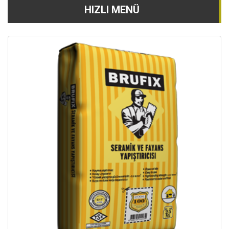
HIZLI MENÜ