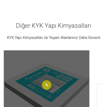
Diğer KYK Yapı Kimyasalları
KYK Yapı Kimyasalları ile Yaşam Alanlarınız Daha Güvenli