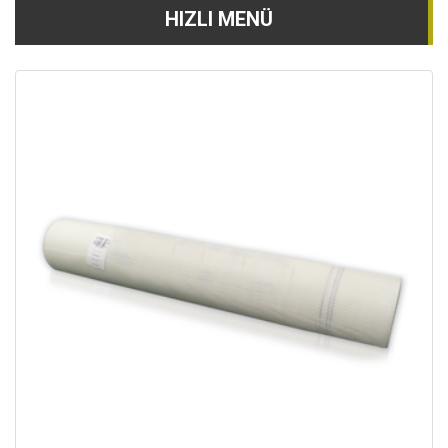
HIZLI MENÜ