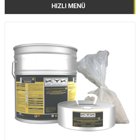
HIZLI MENÜ