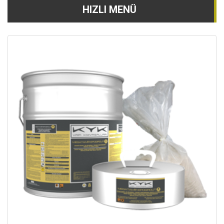
HIZLI MENÜ