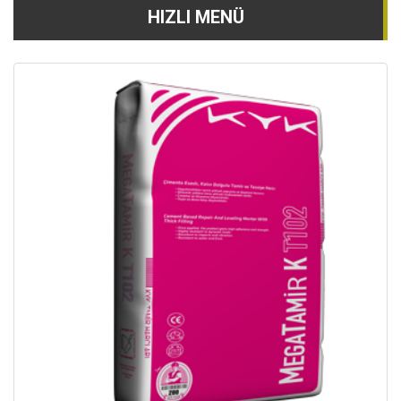
HIZLI MENÜ