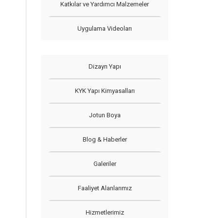
Katkılar ve Yardımcı Malzemeler
Uygulama Videoları
Dizayn Yapı
KYK Yapı Kimyasalları
Jotun Boya
Blog & Haberler
Galeriler
Faaliyet Alanlarımız
Hizmetlerimiz