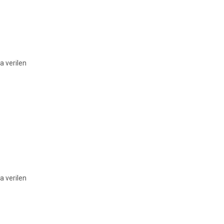
a verilen
a verilen