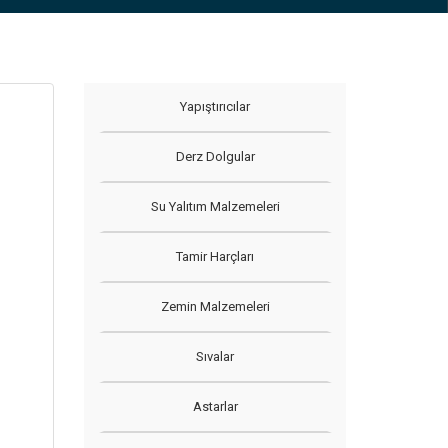
Yapıştırıcılar
Derz Dolgular
Su Yalıtım Malzemeleri
Tamir Harçları
Zemin Malzemeleri
Sıvalar
Astarlar