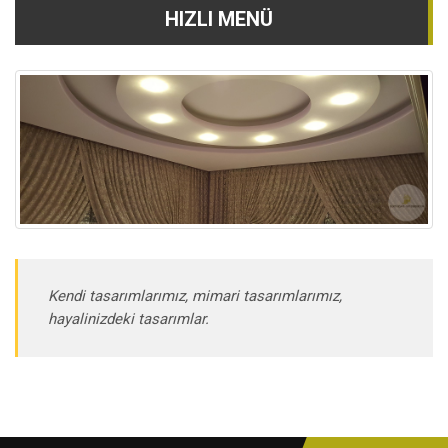
HIZLI MENÜ
Kendi tasarımlarımız, mimari tasarımlarımız,
hayalinizdeki tasarımlar.